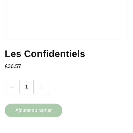
Les Confidentiels
€36.57
-
+
Ajouter au panier